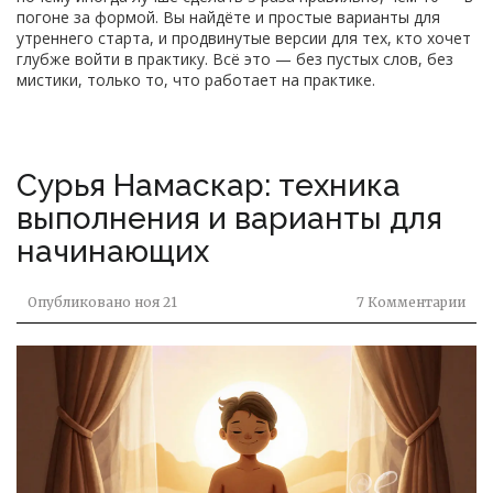
погоне за формой. Вы найдёте и простые варианты для
утреннего старта, и продвинутые версии для тех, кто хочет
глубже войти в практику. Всё это — без пустых слов, без
мистики, только то, что работает на практике.
Сурья Намаскар: техника
выполнения и варианты для
начинающих
Опубликовано
ноя 21
7 Комментарии