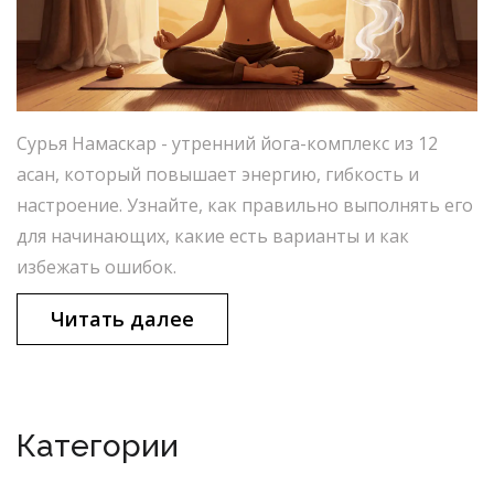
Сурья Намаскар - утренний йога-комплекс из 12
асан, который повышает энергию, гибкость и
настроение. Узнайте, как правильно выполнять его
для начинающих, какие есть варианты и как
избежать ошибок.
Читать далее
Категории