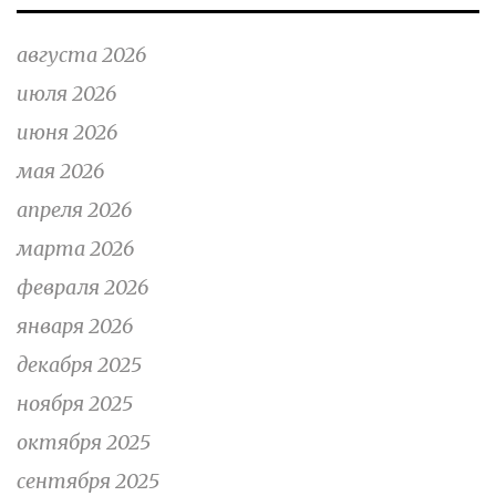
августа 2026
июля 2026
июня 2026
мая 2026
апреля 2026
марта 2026
февраля 2026
января 2026
декабря 2025
ноября 2025
октября 2025
сентября 2025