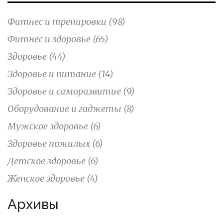
Фитнес и тренировки
(98)
Фитнес и здоровье
(65)
Здоровье
(44)
Здоровье и питание
(14)
Здоровье и саморазвитие
(9)
Оборудование и гаджеты
(8)
Мужское здоровье
(6)
Здоровье пожилых
(6)
Детское здоровье
(6)
Женское здоровье
(4)
Архивы