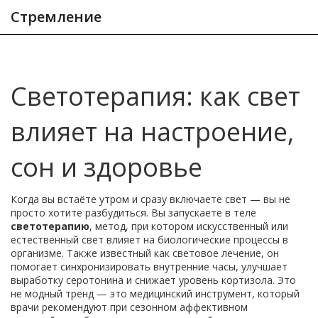
Стремление
Светотерапия: как свет
влияет на настроение,
сон и здоровье
Когда вы встаёте утром и сразу включаете свет — вы не
просто хотите разбудиться. Вы запускаете в теле
светотерапию
,
метод, при котором искусственный или
естественный свет влияет на биологические процессы в
организме
. Также известный как
световое лечение
, он
помогает синхронизировать внутренние часы, улучшает
выработку серотонина и снижает уровень кортизола.
Это
не модный тренд — это медицинский инструмент, который
врачи рекомендуют при сезонном аффективном