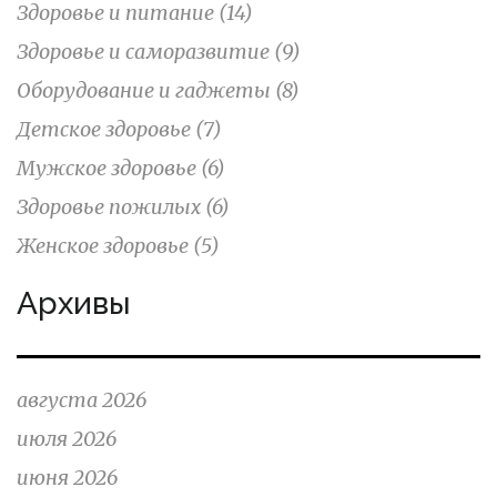
Здоровье и питание
(14)
Здоровье и саморазвитие
(9)
Оборудование и гаджеты
(8)
Детское здоровье
(7)
Мужское здоровье
(6)
Здоровье пожилых
(6)
Женское здоровье
(5)
Архивы
августа 2026
июля 2026
июня 2026