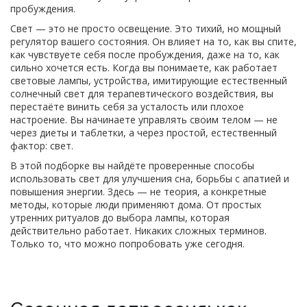
пробуждения.
Свет — это не просто освещение. Это тихий, но мощный
регулятор вашего состояния. Он влияет на то, как вы спите,
как чувствуете себя после пробуждения, даже на то, как
сильно хочется есть. Когда вы понимаете, как работает
световые лампы
,
устройства, имитирующие естественный
солнечный свет для терапевтического воздействия
, вы
перестаёте винить себя за усталость или плохое
настроение. Вы начинаете управлять своим телом — не
через диеты и таблетки, а через простой, естественный
фактор: свет.
В этой подборке вы найдёте проверенные способы
использовать свет для улучшения сна, борьбы с апатией и
повышения энергии. Здесь — не теория, а конкретные
методы, которые люди применяют дома. От простых
утренних ритуалов до выбора лампы, которая
действительно работает. Никаких сложных терминов.
Только то, что можно попробовать уже сегодня.