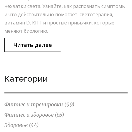
нехватки света. Узнайте, как распознать симптомы
и что действительно помогает: светотерапия,
витамин D, КПТ и простые привычки, которые
меняют биологию.
Читать далее
Категории
Фитнес и тренировки
(99)
Фитнес и здоровье
(65)
Здоровье
(44)