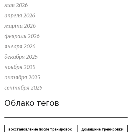
мая 2026
апреля 2026
марта 2026
февраля 2026
января 2026
декабря 2025
ноября 2025
октября 2025
сентября 2025
Облако тегов
восстановление после тренировок
домашние тренировки