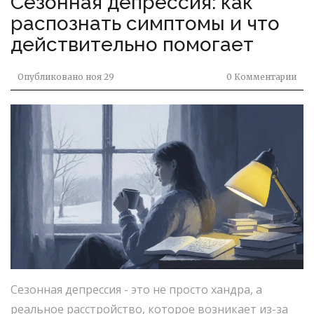
Сезонная депрессия: как
распознать симптомы и что
действительно помогает
Опубликовано
ноя 29
0 Комментарии
Сезонная депрессия - это не просто хандра, а
реальное расстройство, которое возникает из-за