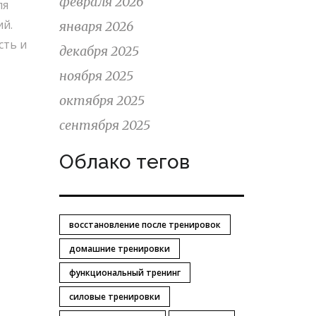
февраля 2026
ля
ий.
января 2026
сть и
декабря 2025
ноября 2025
октября 2025
сентября 2025
Облако тегов
восстановление после тренировок
домашние тренировки
функциональный тренинг
силовые тренировки