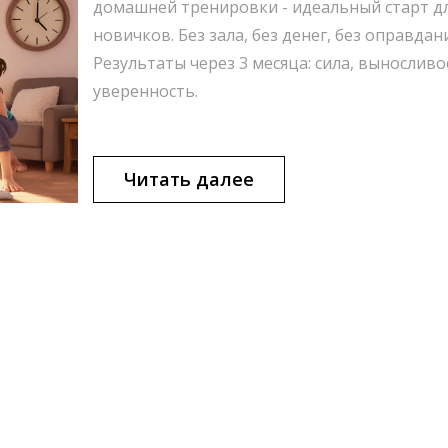
домашней тренировки - идеальный старт д
новичков. Без зала, без денег, без оправдан
Результаты через 3 месяца: сила, выносливо
уверенность.
Читать далее