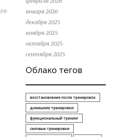
февраля 2026
ерд-
января 2026
декабря 2025
ноября 2025
октября 2025
сентября 2025
Облако тегов
восстановление после тренировок
домашние тренировки
функциональный тренинг
силовые тренировки