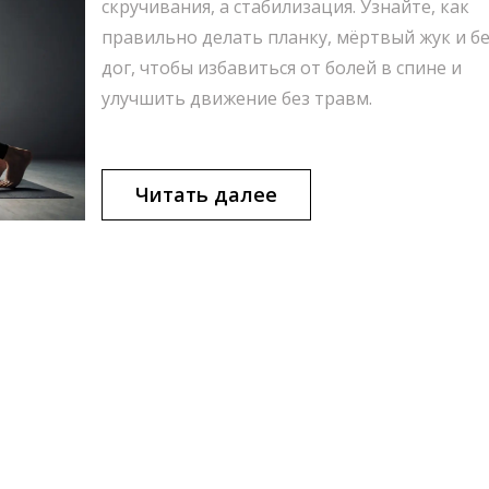
скручивания, а стабилизация. Узнайте, как
правильно делать планку, мёртвый жук и б
дог, чтобы избавиться от болей в спине и
улучшить движение без травм.
Читать далее