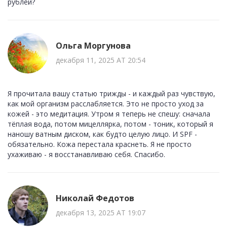
рублей?
Ольга Моргунова
декабря 11, 2025 AT 20:54
Я прочитала вашу статью трижды - и каждый раз чувствую,
как мой организм расслабляется. Это не просто уход за
кожей - это медитация. Утром я теперь не спешу: сначала
тёплая вода, потом мицеллярка, потом - тоник, который я
наношу ватным диском, как будто целую лицо. И SPF -
обязательно. Кожа перестала краснеть. Я не просто
ухаживаю - я восстанавливаю себя. Спасибо.
Николай Федотов
декабря 13, 2025 AT 19:07