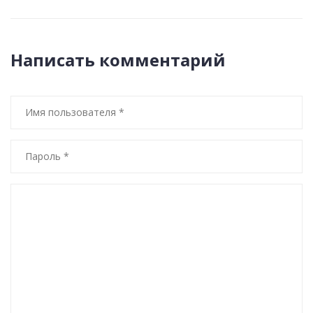
Написать комментарий