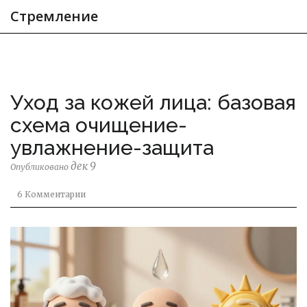
Стремление
Уход за кожей лица: базовая
схема очищение-
увлажнение-защита
дек 9
Опубликовано
6 Комментарии