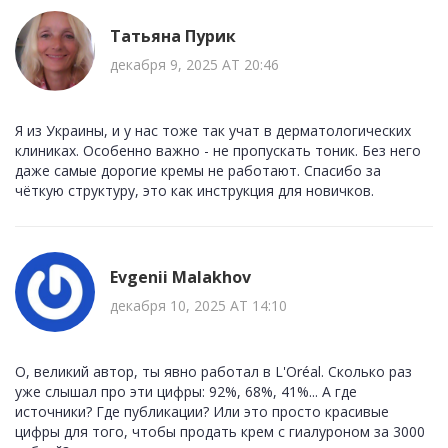
Татьяна Пурик
декабря 9, 2025 AT 20:46
Я из Украины, и у нас тоже так учат в дерматологических
клиниках. Особенно важно - не пропускать тоник. Без него
даже самые дорогие кремы не работают. Спасибо за
чёткую структуру, это как инструкция для новичков.
Evgenii Malakhov
декабря 10, 2025 AT 14:10
О, великий автор, ты явно работал в L'Oréal. Сколько раз
уже слышал про эти цифры: 92%, 68%, 41%... А где
источники? Где публикации? Или это просто красивые
цифры для того, чтобы продать крем с гиалуроном за 3000