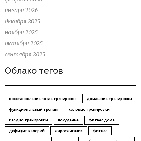
января 2026
декабря 2025
ноября 2025
октября 2025
сентября 2025
Облако тегов
восстановление после тренировок
домашние тренировки
функциональный тренинг
силовые тренировки
кардио тренировки
похудение
фитнес дома
дефицит калорий
жиросжигание
фитнес