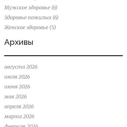
Мужское здоровье
(6)
Здоровье пожилых
(6)
Женское здоровье
(5)
Архивы
августа 2026
июля 2026
июня 2026
мая 2026
апреля 2026
марта 2026
февраля 2026