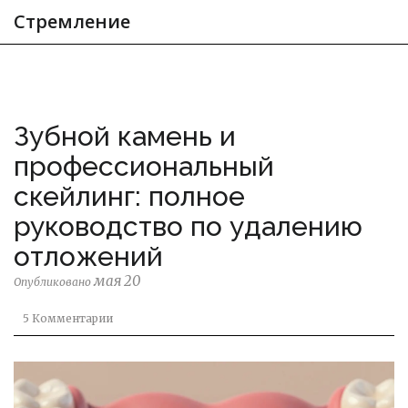
Стремление
Зубной камень и
профессиональный
скейлинг: полное
руководство по удалению
отложений
мая 20
Опубликовано
5 Комментарии