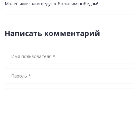
Маленькие шаги ведут к большим победам!
Написать комментарий