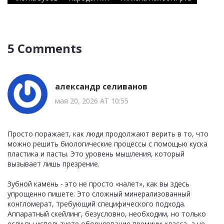
5 Comments
александр селиванов
мая 20, 2026 AT 10:55
Просто поражает, как люди продолжают верить в то, что
можно решить биологические процессы с помощью куска
пластика и пасты. Это уровень мышления, который
вызывает лишь презрение.
Зубной камень - это не просто «налет», как вы здесь
упрощенно пишете. Это сложный минерализованный
конгломерат, требующий специфического подхода.
Аппаратный скейлинг, безусловно, необходим, но только
если вы используете оборудование премиум-класса, а не