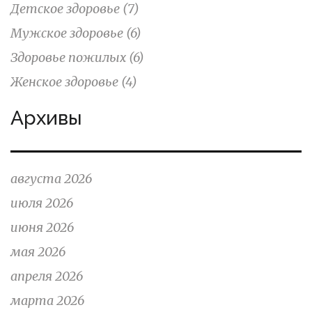
Детское здоровье
(7)
Мужское здоровье
(6)
Здоровье пожилых
(6)
Женское здоровье
(4)
Архивы
августа 2026
июля 2026
июня 2026
мая 2026
апреля 2026
марта 2026