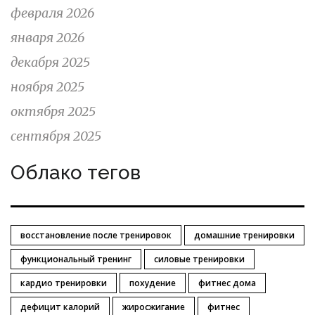
февраля 2026
января 2026
декабря 2025
ноября 2025
октября 2025
сентября 2025
Облако тегов
восстановление после тренировок
домашние тренировки
функциональный тренинг
силовые тренировки
кардио тренировки
похудение
фитнес дома
дефицит калорий
жиросжигание
фитнес