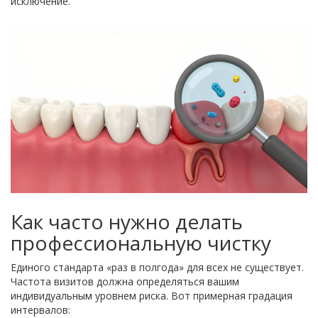
исключение.
Как часто нужно делать
профессиональную чистку
Единого стандарта «раз в полгода» для всех не существует.
Частота визитов должна определяться вашим
индивидуальным уровнем риска. Вот примерная градация
интервалов: