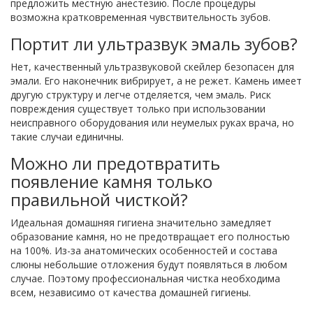
предложить местную анестезию. После процедуры
возможна кратковременная чувствительность зубов.
Портит ли ультразвук эмаль зубов?
Нет, качественный ультразвуковой скейлер безопасен для
эмали. Его наконечник вибрирует, а не режет. Камень имеет
другую структуру и легче отделяется, чем эмаль. Риск
повреждения существует только при использовании
неисправного оборудования или неумелых руках врача, но
такие случаи единичны.
Можно ли предотвратить
появление камня только
правильной чисткой?
Идеальная домашняя гигиена значительно замедляет
образование камня, но не предотвращает его полностью
на 100%. Из-за анатомических особенностей и состава
слюны небольшие отложения будут появляться в любом
случае. Поэтому профессиональная чистка необходима
всем, независимо от качества домашней гигиены.