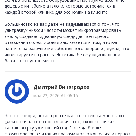
дешевые китайские аналоги, которые встречаются в
каждой второй клинике для экономии на клиенте.
Большинство из вас даже не задумываются о том, что
ультразвук низкой частоты может микротравмировать
эмаль, создавая идеальную среду для повторного
отложения солей. Ирония заключается в том, что вы
платите за разрушение собственного здоровья, думая, что
инвестируете в красоту. Эстетика без функциональной
базы - это пустое место.
Дмитрий Виноградов
мая 22, 2026 AT 06:16
Честно говоря, после прочтения этого текста мне стало
физически плохо от осознания того, сколько грязи я
таскаю во рту уже третий год. Я всегда боялся
стоматологов, считал их врагами моего кошелька и нервов.