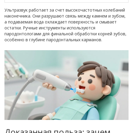
Ультразвук работает за счет высокочастотных колебаний
наконечника. Они разрушают связь между камнем и зубом,
а подаваемая вода охлаждает поверхность и смывает
остатки. Ручные инструменты используются
пародонтологами для финальной обработки корней зубов,
особенно в глубине пародонтальных карманов.
Доказанная польза: зачем