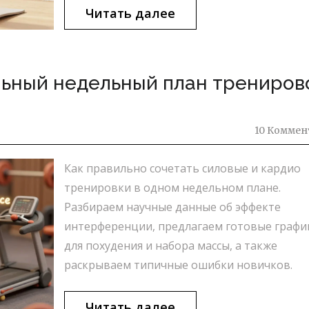
Читать далее
льный недельный план трениров
10 Коммен
Как правильно сочетать силовые и кардио
тренировки в одном недельном плане.
Разбираем научные данные об эффекте
интерференции, предлагаем готовые графи
для похудения и набора массы, а также
раскрываем типичные ошибки новичков.
Читать далее