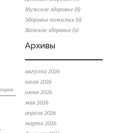
Мужское здоровье
(6)
Здоровье пожилых
(6)
Женское здоровье
(4)
Архивы
августа 2026
июля 2026
тарии
июня 2026
мая 2026
апреля 2026
марта 2026
",