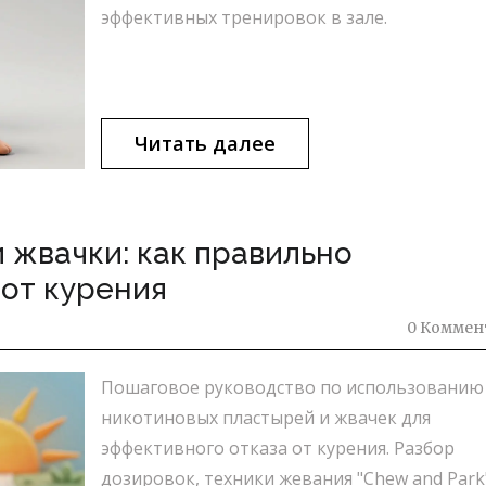
эффективных тренировок в зале.
Читать далее
 жвачки: как правильно
 от курения
0 Коммен
Пошаговое руководство по использованию
никотиновых пластырей и жвачек для
эффективного отказа от курения. Разбор
дозировок, техники жевания "Chew and Park