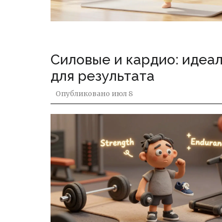
Силовые и кардио: идеа
для результата
Опубликовано
июл 8