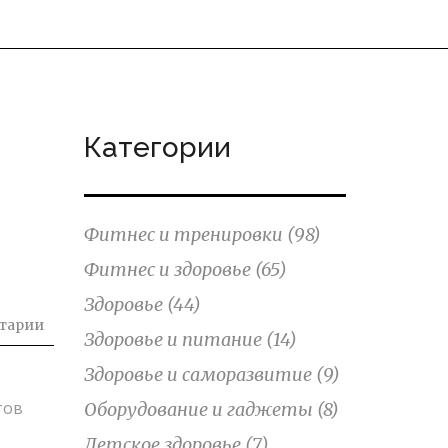
Категории
Фитнес и тренировки
(98)
Фитнес и здоровье
(65)
Здоровье
(44)
тарии
Здоровье и питание
(14)
Здоровье и саморазвитие
(9)
тов
Оборудование и гаджеты
(8)
Детское здоровье
(7)