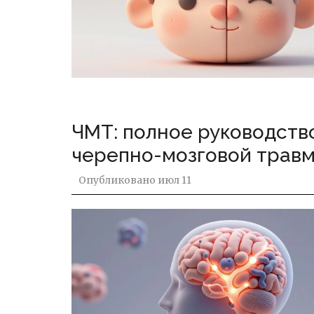
ЧМТ: полное руководств
черепно-мозговой трав
Опубликовано
июл 11