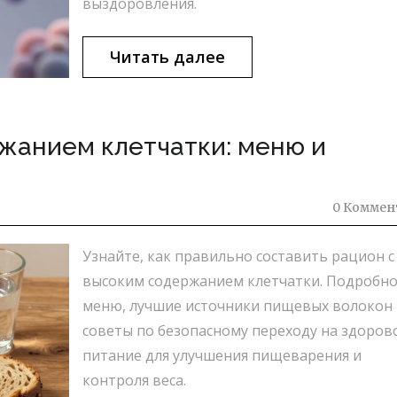
выздоровления.
Читать далее
жанием клетчатки: меню и
0 Коммен
Узнайте, как правильно составить рацион с
высоким содержанием клетчатки. Подробн
меню, лучшие источники пищевых волокон 
советы по безопасному переходу на здоров
питание для улучшения пищеварения и
контроля веса.