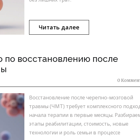
Читать далее
о по восстановлению после
мы
0 Коммен
Восстановление после черепно-мозговой
травмы (ЧМТ) требует комплексного подхо
начала терапии в первые месяцы. Разбирае
этапы реабилитации, стоимость, новые
технологии и роль семьи в процессе