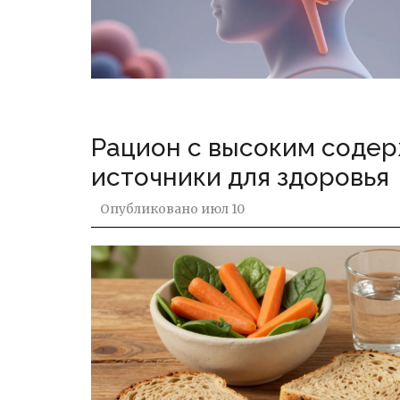
Рацион с высоким содер
источники для здоровья
Опубликовано
июл 10