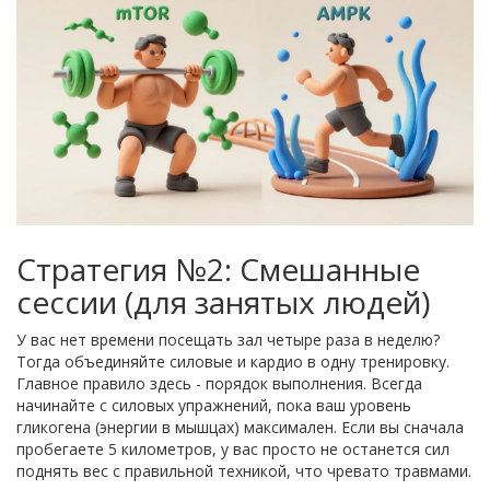
Стратегия №2: Смешанные
сессии (для занятых людей)
У вас нет времени посещать зал четыре раза в неделю?
Тогда объединяйте силовые и кардио в одну тренировку.
Главное правило здесь - порядок выполнения. Всегда
начинайте с силовых упражнений, пока ваш уровень
гликогена (энергии в мышцах) максимален. Если вы сначала
пробегаете 5 километров, у вас просто не останется сил
поднять вес с правильной техникой, что чревато травмами.