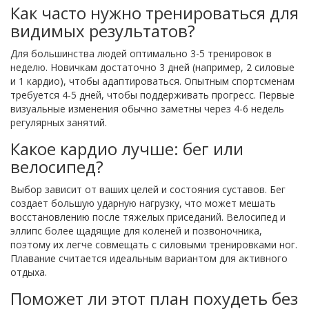
Как часто нужно тренироваться для
видимых результатов?
Для большинства людей оптимально 3-5 тренировок в
неделю. Новичкам достаточно 3 дней (например, 2 силовые
и 1 кардио), чтобы адаптироваться. Опытным спортсменам
требуется 4-5 дней, чтобы поддерживать прогресс. Первые
визуальные изменения обычно заметны через 4-6 недель
регулярных занятий.
Какое кардио лучше: бег или
велосипед?
Выбор зависит от ваших целей и состояния суставов. Бег
создает большую ударную нагрузку, что может мешать
восстановлению после тяжелых приседаний. Велосипед и
эллипс более щадящие для коленей и позвоночника,
поэтому их легче совмещать с силовыми тренировками ног.
Плавание считается идеальным вариантом для активного
отдыха.
Поможет ли этот план похудеть без