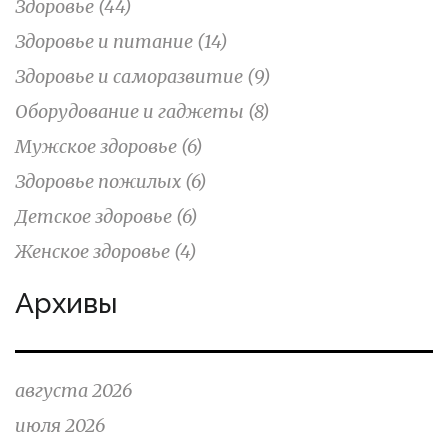
Здоровье
(44)
Здоровье и питание
(14)
Здоровье и саморазвитие
(9)
Оборудование и гаджеты
(8)
Мужское здоровье
(6)
Здоровье пожилых
(6)
Детское здоровье
(6)
Женское здоровье
(4)
Архивы
августа 2026
июля 2026