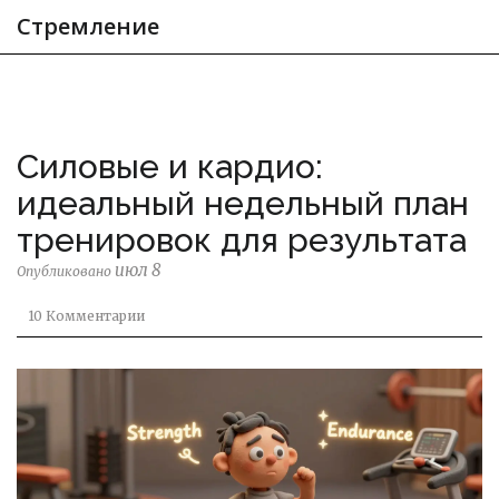
Стремление
Силовые и кардио:
идеальный недельный план
тренировок для результата
июл 8
Опубликовано
10 Комментарии