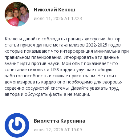
Николай Кекош
июля 11, 2026 AT 17:23
Коллеги давайте соблюдать границы дискуссии. Автор
статьи привел данные мета-анализов 2022-2025 годов
которые показывают что интерференция минимальна при
правильном планировании. Игнорировать эти данные
значит идти против науки. Мой опыт показывает что
сочетание силовых и LISS кардио улучшает общую
работоспособность и снижает риск травм. Не стоит
демонизировать кардио оно необходимо для здоровья
сердечно сосудистой системы. Давайте уважать труд
автора и обсуждать факты а не эмоции.
Виолетта Каренина
июля 12, 2026 AT 15:09