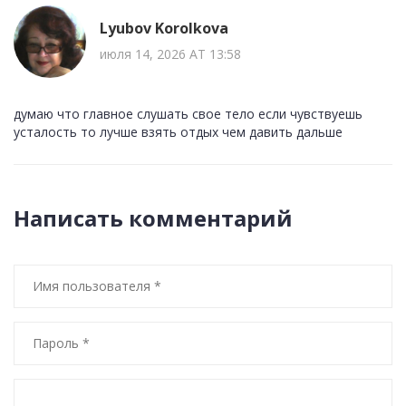
Lyubov Korolkova
июля 14, 2026 AT 13:58
думаю что главное слушать свое тело если чувствуешь
усталость то лучше взять отдых чем давить дальше
Написать комментарий