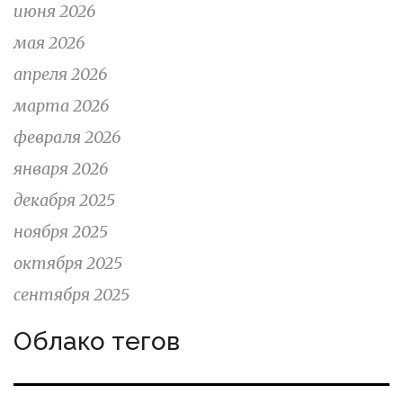
июня 2026
мая 2026
апреля 2026
марта 2026
февраля 2026
января 2026
декабря 2025
ноября 2025
октября 2025
сентября 2025
Облако тегов