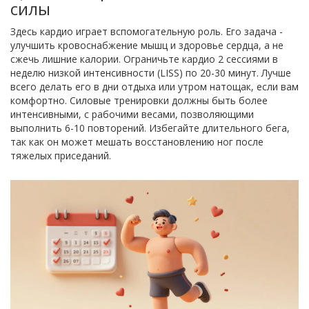
силы
Здесь кардио играет вспомогательную роль. Его задача -
улучшить кровоснабжение мышц и здоровье сердца, а не
сжечь лишние калории. Ограничьте кардио 2 сессиями в
неделю низкой интенсивности (LISS) по 20-30 минут. Лучше
всего делать его в дни отдыха или утром натощак, если вам
комфортно. Силовые тренировки должны быть более
интенсивными, с рабочими весами, позволяющими
выполнить 6-10 повторений. Избегайте длительного бега,
так как он может мешать восстановлению ног после
тяжелых приседаний.