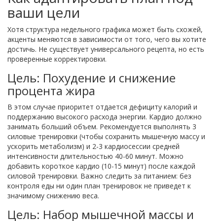
ваши цели
Хотя структура недельного графика может быть схожей,
акценты меняются в зависимости от того, чего вы хотите
достичь. Не существует универсального рецепта, но есть
проверенные корректировки.
Цель: Похудение и снижение
процента жира
В этом случае приоритет отдается дефициту калорий и
поддержанию высокого расхода энергии. Кардио должно
занимать больший объем. Рекомендуется выполнять 3
силовые тренировки (чтобы сохранить мышечную массу и
ускорить метаболизм) и 2-3 кардиосессии средней
интенсивности длительностью 40-60 минут. Можно
добавить короткое кардио (10-15 минут) после каждой
силовой тренировки. Важно следить за питанием: без
контроля еды ни один план тренировок не приведет к
значимому снижению веса.
Цель: Набор мышечной массы и