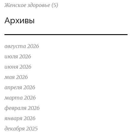
Женское здоровье
(5)
Архивы
августа 2026
июля 2026
июня 2026
мая 2026
апреля 2026
марта 2026
февраля 2026
января 2026
декабря 2025