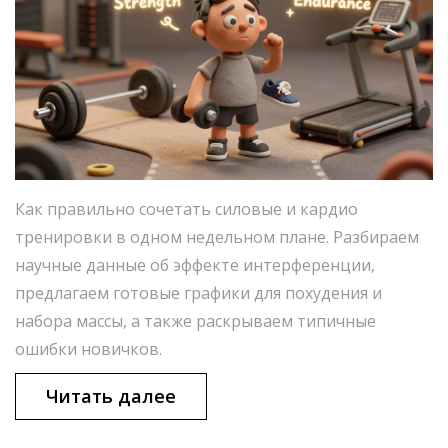
Как правильно сочетать силовые и кардио
тренировки в одном недельном плане. Разбираем
научные данные об эффекте интерференции,
предлагаем готовые графики для похудения и
набора массы, а также раскрываем типичные
ошибки новичков.
Читать далее