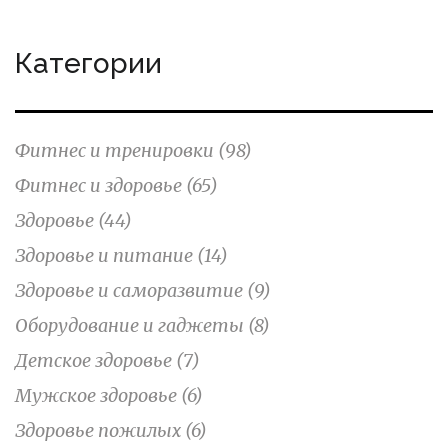
Категории
Фитнес и тренировки
(98)
Фитнес и здоровье
(65)
Здоровье
(44)
Здоровье и питание
(14)
Здоровье и саморазвитие
(9)
Оборудование и гаджеты
(8)
Детское здоровье
(7)
Мужское здоровье
(6)
Здоровье пожилых
(6)