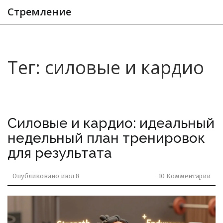
Стремление
Тег: силовые и кардио
Силовые и кардио: идеальный
недельный план тренировок
для результата
Опубликовано
июл 8
10 Комментарии