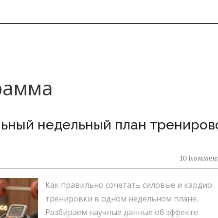
грамма
льный недельный план трениров
10 Коммен
Как правильно сочетать силовые и кардио
тренировки в одном недельном плане.
Разбираем научные данные об эффекте