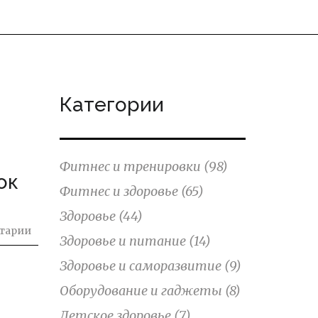
Категории
Фитнес и тренировки
(98)
ок
Фитнес и здоровье
(65)
Здоровье
(44)
тарии
Здоровье и питание
(14)
Здоровье и саморазвитие
(9)
Оборудование и гаджеты
(8)
Детское здоровье
(7)