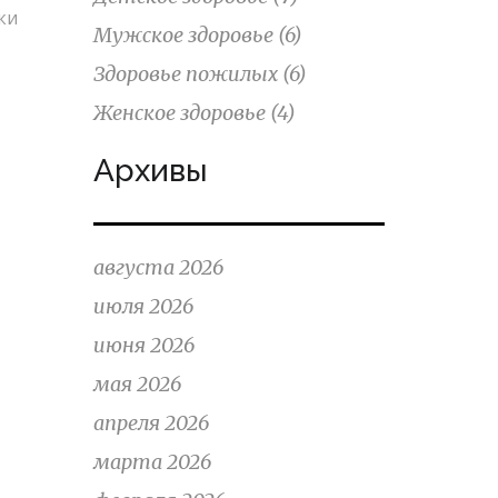
ки
Мужское здоровье
(6)
Здоровье пожилых
(6)
Женское здоровье
(4)
Архивы
августа 2026
июля 2026
июня 2026
мая 2026
апреля 2026
марта 2026