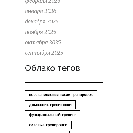
февраля 2026
января 2026
декабря 2025
ноября 2025
октября 2025
сентября 2025
Облако тегов
восстановление после тренировок
домашние тренировки
функциональный тренинг
силовые тренировки