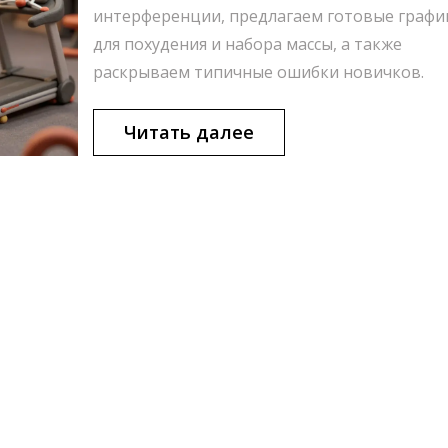
интерференции, предлагаем готовые графи
для похудения и набора массы, а также
раскрываем типичные ошибки новичков.
Читать далее